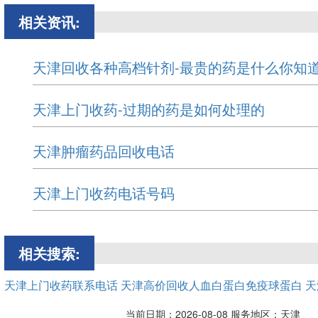
相关资讯:
天津回收各种高档针剂-最贵的药是什么你知道
天津上门收药-过期的药是如何处理的
天津肿瘤药品回收电话
天津上门收药电话号码
相关搜索:
天津上门收药联系电话
天津高价回收人血白蛋白免疫球蛋白
天
当前日期：2026-08-08 服务地区：天津