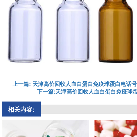
上一篇: 天津高价回收人血白蛋白免疫球蛋白电话
下一篇:天津高价回收人血白蛋白免疫球
相关内容: