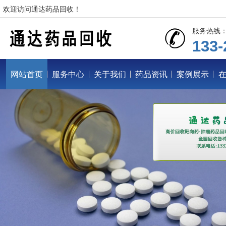
欢迎访问通达药品回收！
服务热线
133-
网站首页
服务中心
关于我们
药品资讯
案例展示