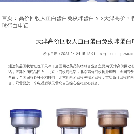
首页
>
高价回收人血白蛋白免疫球蛋白
>
>天津高价回
球蛋白电话
天津高价回收人血白蛋白免疫球蛋白
发布日期：2023-04-24 15:12:01 来自：xindingjzwx.c
通达药品回收地址位于天津市全国回收药品药物服务业务主要为:天津高价回收
话，天津肿瘤药品回收，北京上门收药电话，北京高价回收抗肿瘤药，全国高价
蛋白，全国回收各种高档针剂，北京靶向药回收肿瘤药回收，重庆高价回收靶向
务，只需要您一个电话后续无需您自己操心全程贴心服务。