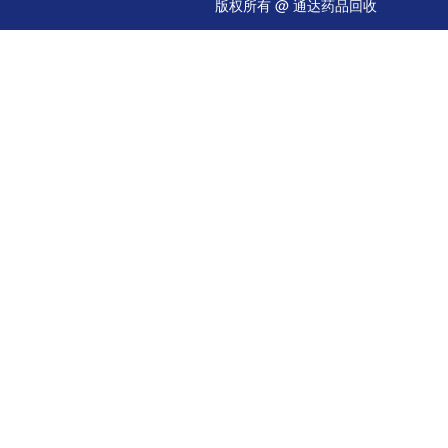
版权所有 @ 通达药品回收